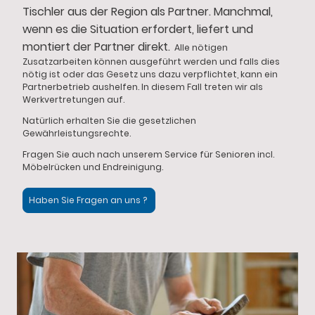
Tischler aus der Region als Partner. Manchmal,
wenn es die Situation erfordert, liefert und
montiert der Partner direkt.
Alle nötigen
Zusatzarbeiten können ausgeführt werden und falls dies
nötig ist oder das Gesetz uns dazu verpflichtet, kann ein
Partnerbetrieb aushelfen. In diesem Fall treten wir als
Werkvertretungen auf.
Natürlich erhalten Sie die gesetzlichen
Gewährleistungsrechte.
Fragen Sie auch nach unserem Service für Senioren incl.
Möbelrücken und Endreinigung.
Haben Sie Fragen an uns ?