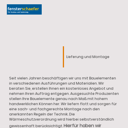
Lieferung und Montage
Seit vielen Jahren beschäftigen wir uns mit Bauelementen
in verschiedenen Ausführungen und Materialien. Wir
beraten Sie, erstellen Ihnen ein kostenloses Angebot und
nehmen Ihren Auftrag entgegen. Ausgesuchte Produzenten
stellen Ihre Bauelemente genau nach Maß mit hohem
handwerklichen Können her. Wir liefern flott und sorgen für
eine sach- und fachgerechte Montage nach den
anerkannten Regeln der Technik. Die
Wärmeschutzverordnung wird hierbei selbstverständlich
Hierfür haben wir
gewissenhaft berücksichtigt.