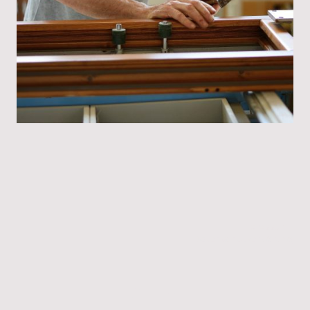
Impressum
|
Datenschutzerklärung