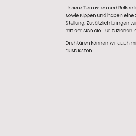
Unsere Terrassen und Balkont
sowie Kippen und haben eine 
Stellung. Zusätzlich bringen w
mit der sich die Tür zuziehen l
Drehtüren können wir auch mi
ausrüssten.