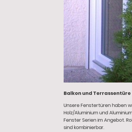
Balkon und Terrassentüre 
Unsere Fenstertüren haben wir 
Holz/Aluminium und Aluminiu
Fenster Serien im Angebot. Ro
sind kombinierbar.